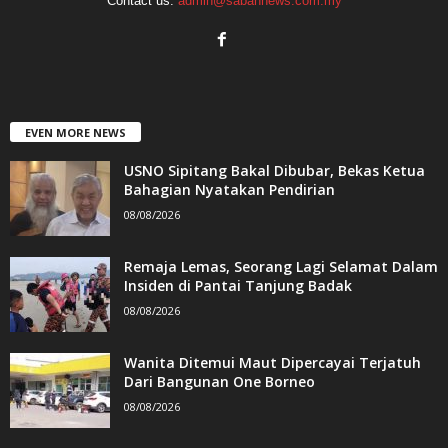
Contact us:
admin@sabahnews.com.my
EVEN MORE NEWS
USNO Sipitang Bakal Dibubar, Bekas Ketua
Bahagian Nyatakan Pendirian
08/08/2026
Remaja Lemas, Seorang Lagi Selamat Dalam
Insiden di Pantai Tanjung Badak
08/08/2026
Wanita Ditemui Maut Dipercayai Terjatuh
Dari Bangunan One Borneo
08/08/2026