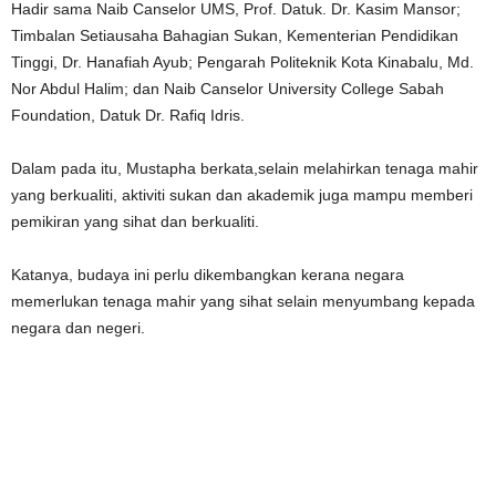
Hadir sama Naib Canselor UMS, Prof. Datuk. Dr. Kasim Mansor;
Timbalan Setiausaha Bahagian Sukan, Kementerian Pendidikan
Tinggi, Dr. Hanafiah Ayub; Pengarah Politeknik Kota Kinabalu, Md.
Nor Abdul Halim; dan Naib Canselor University College Sabah
Foundation, Datuk Dr. Rafiq Idris.
Dalam pada itu, Mustapha berkata,selain melahirkan tenaga mahir
yang berkualiti, aktiviti sukan dan akademik juga mampu memberi
pemikiran yang sihat dan berkualiti.
Katanya, budaya ini perlu dikembangkan kerana negara
memerlukan tenaga mahir yang sihat selain menyumbang kepada
negara dan negeri.