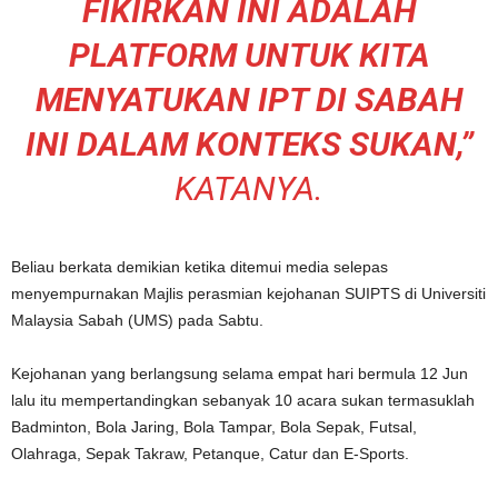
FIKIRKAN INI ADALAH
PLATFORM UNTUK KITA
MENYATUKAN IPT DI SABAH
INI DALAM KONTEKS SUKAN,”
KATANYA.
Beliau berkata demikian ketika ditemui media selepas
menyempurnakan Majlis perasmian kejohanan SUIPTS di Universiti
Malaysia Sabah (UMS) pada Sabtu.
Kejohanan yang berlangsung selama empat hari bermula 12 Jun
lalu itu mempertandingkan sebanyak 10 acara sukan termasuklah
Badminton, Bola Jaring, Bola Tampar, Bola Sepak, Futsal,
Olahraga, Sepak Takraw, Petanque, Catur dan E-Sports.