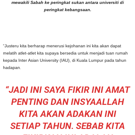
mewakili Sabah ke peringkat sukan antara universiti di
peringkat kebangsaan.
“Justeru kita berharap menerusi kejohanan ini kita akan dapat
melatih atlet-atlet kita supaya bersedia untuk menjadi tuan rumah
kepada Inter Asian University (IAU), di Kuala Lumpur pada tahun
hadapan.
“JADI INI SAYA FIKIR INI AMAT
PENTING DAN INSYAALLAH
KITA AKAN ADAKAN INI
SETIAP TAHUN. SEBAB KITA