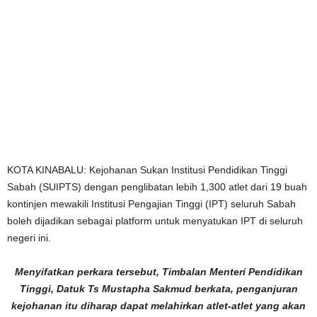
KOTA KINABALU: Kejohanan Sukan Institusi Pendidikan Tinggi
Sabah (SUIPTS) dengan penglibatan lebih 1,300 atlet dari 19 buah
kontinjen mewakili Institusi Pengajian Tinggi (IPT) seluruh Sabah
boleh dijadikan sebagai platform untuk menyatukan IPT di seluruh
negeri ini.
Menyifatkan perkara tersebut, Timbalan Menteri Pendidikan
Tinggi, Datuk Ts Mustapha Sakmud berkata, penganjuran
kejohanan itu diharap dapat melahirkan atlet-atlet yang akan