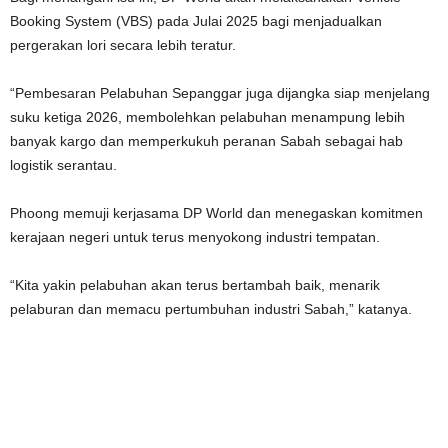
Booking System (VBS) pada Julai 2025 bagi menjadualkan
pergerakan lori secara lebih teratur.
“Pembesaran Pelabuhan Sepanggar juga dijangka siap menjelang
suku ketiga 2026, membolehkan pelabuhan menampung lebih
banyak kargo dan memperkukuh peranan Sabah sebagai hab
logistik serantau.
Phoong memuji kerjasama DP World dan menegaskan komitmen
kerajaan negeri untuk terus menyokong industri tempatan.
“Kita yakin pelabuhan akan terus bertambah baik, menarik
pelaburan dan memacu pertumbuhan industri Sabah,” katanya.