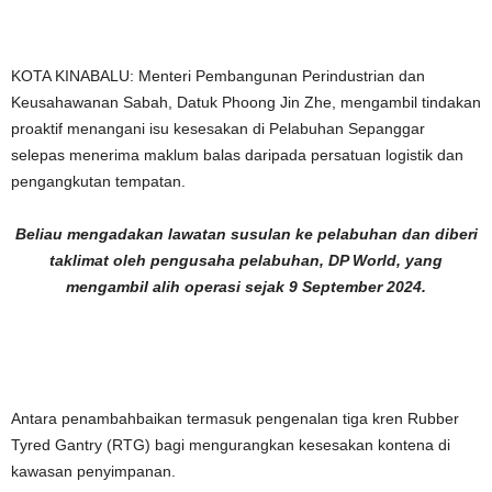
KOTA KINABALU: Menteri Pembangunan Perindustrian dan
Keusahawanan Sabah, Datuk Phoong Jin Zhe, mengambil tindakan
proaktif menangani isu kesesakan di Pelabuhan Sepanggar
selepas menerima maklum balas daripada persatuan logistik dan
pengangkutan tempatan.
Beliau mengadakan lawatan susulan ke pelabuhan dan diberi
taklimat oleh pengusaha pelabuhan, DP World, yang
mengambil alih operasi sejak 9 September 2024.
Antara penambahbaikan termasuk pengenalan tiga kren Rubber
Tyred Gantry (RTG) bagi mengurangkan kesesakan kontena di
kawasan penyimpanan.