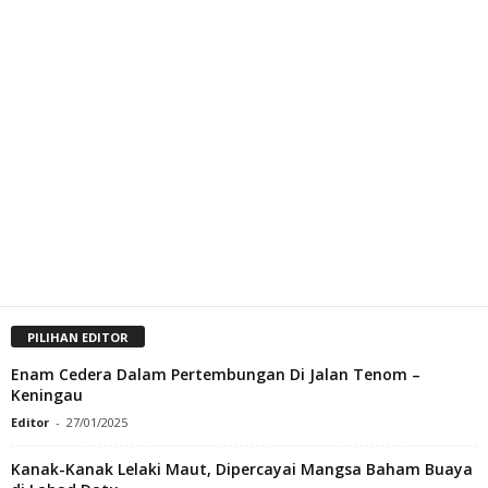
PILIHAN EDITOR
Enam Cedera Dalam Pertembungan Di Jalan Tenom –
Keningau
Editor
-
27/01/2025
Kanak-Kanak Lelaki Maut, Dipercayai Mangsa Baham Buaya