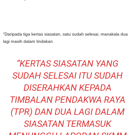
“Daripada tiga kertas siasatan, satu sudah selesai, manakala dua
lagi masih dalam tindakan.
“KERTAS SIASATAN YANG
SUDAH SELESAI ITU SUDAH
DISERAHKAN KEPADA
TIMBALAN PENDAKWA RAYA
(TPR) DAN DUA LAGI DALAM
SIASATAN TERMASUK