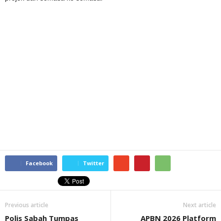
Facebook
Twitter
Previous article
Next article
Polis Sabah Tumpas
APBN 2026 Platform