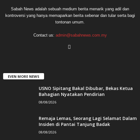
Sabah News adalah sebuah medium berita menarik yang adil dan
kontroversi yang hanya memaparkan berita sebenar dan tular serta bagi
tontonan umum.
Contact us:
admin@sabahnews.com.my
EVEN MORE NEWS
USNO Sipitang Bakal Dibubar, Bekas Ketua
Bahagian Nyatakan Pendirian
08/08/2026
Remaja Lemas, Seorang Lagi Selamat Dalam
Insiden di Pantai Tanjung Badak
08/08/2026