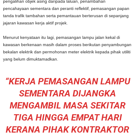
pengalihan objek asing daripada laluan, penambahan
pencahayaan sementara dan peranti reflektif, pemasangan papan
tanda trafik tambahan serta pemantauan berterusan di sepanjang
jajaran kawasan kerja aktif projek.
Menurut kenyataan itu lagi, pemasangan lampu jalan kekal di
kawasan berkenaan masih dalam proses berikutan penyambungan
bekalan elektrik dan permohonan meter elektrik kepada pihak utiliti
yang belum dimuktamadkan.
“KERJA PEMASANGAN LAMPU
SEMENTARA DIJANGKA
MENGAMBIL MASA SEKITAR
TIGA HINGGA EMPAT HARI
KERANA PIHAK KONTRAKTOR