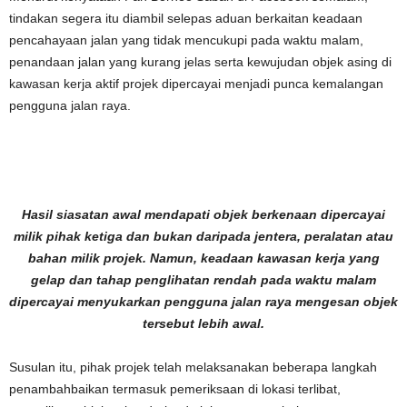
tindakan segera itu diambil selepas aduan berkaitan keadaan
pencahayaan jalan yang tidak mencukupi pada waktu malam,
penandaan jalan yang kurang jelas serta kewujudan objek asing di
kawasan kerja aktif projek dipercayai menjadi punca kemalangan
pengguna jalan raya.
Hasil siasatan awal mendapati objek berkenaan dipercayai
milik pihak ketiga dan bukan daripada jentera, peralatan atau
bahan milik projek. Namun, keadaan kawasan kerja yang
gelap dan tahap penglihatan rendah pada waktu malam
dipercayai menyukarkan pengguna jalan raya mengesan objek
tersebut lebih awal.
Susulan itu, pihak projek telah melaksanakan beberapa langkah
penambahbaikan termasuk pemeriksaan di lokasi terlibat,