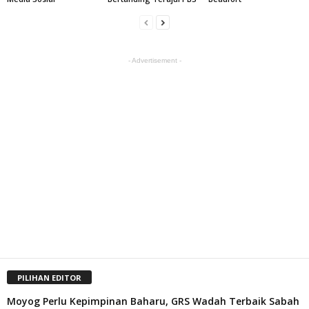
- Advertisement -
PILIHAN EDITOR
Moyog Perlu Kepimpinan Baharu, GRS Wadah Terbaik Sabah