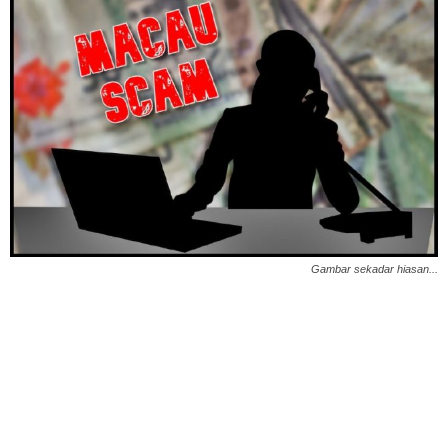
Gambar sekadar hiasan...