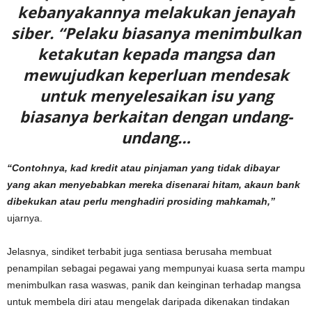
kebanyakannya melakukan jenayah
siber. “Pelaku biasanya menimbulkan
ketakutan kepada mangsa dan
mewujudkan keperluan mendesak
untuk menyelesaikan isu yang
biasanya berkaitan dengan undang-
undang…
“Contohnya, kad kredit atau pinjaman yang tidak dibayar
yang akan menyebabkan mereka disenarai hitam, akaun bank
dibekukan atau perlu menghadiri prosiding mahkamah,”
ujarnya.
Jelasnya, sindiket terbabit juga sentiasa berusaha membuat
penampilan sebagai pegawai yang mempunyai kuasa serta mampu
menimbulkan rasa waswas, panik dan keinginan terhadap mangsa
untuk membela diri atau mengelak daripada dikenakan tindakan