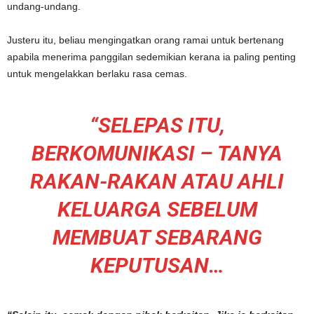
undang-undang.
Justeru itu, beliau mengingatkan orang ramai untuk bertenang
apabila menerima panggilan sedemikian kerana ia paling penting
untuk mengelakkan berlaku rasa cemas.
“SELEPAS ITU,
BERKOMUNIKASI – TANYA
RAKAN-RAKAN ATAU AHLI
KELUARGA SEBELUM
MEMBUAT SEBARANG
KEPUTUSAN…