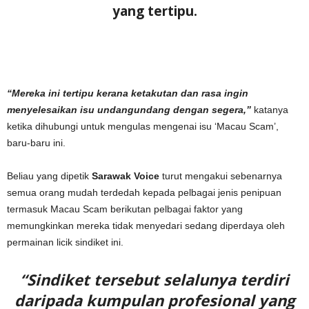
yang tertipu.
“Mereka ini tertipu kerana ketakutan dan rasa ingin
menyelesaikan isu undangundang dengan segera,”
katanya
ketika dihubungi untuk mengulas mengenai isu ‘Macau Scam’,
baru-baru ini.
Beliau yang dipetik
Sarawak Voice
turut mengakui sebenarnya
semua orang mudah terdedah kepada pelbagai jenis penipuan
termasuk Macau Scam berikutan pelbagai faktor yang
memungkinkan mereka tidak menyedari sedang diperdaya oleh
permainan licik sindiket ini.
“Sindiket tersebut selalunya terdiri
daripada kumpulan profesional yang