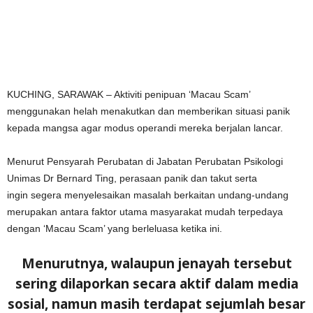
KUCHING, SARAWAK – Aktiviti penipuan ‘Macau Scam’
menggunakan helah menakutkan dan memberikan situasi panik
kepada mangsa agar modus operandi mereka berjalan lancar.
Menurut Pensyarah Perubatan di Jabatan Perubatan Psikologi
Unimas Dr Bernard Ting, perasaan panik dan takut serta
ingin segera menyelesaikan masalah berkaitan undang-undang
merupakan antara faktor utama masyarakat mudah terpedaya
dengan ‘Macau Scam’ yang berleluasa ketika ini.
Menurutnya, walaupun jenayah tersebut
sering dilaporkan secara aktif dalam media
sosial, namun masih terdapat sejumlah besar