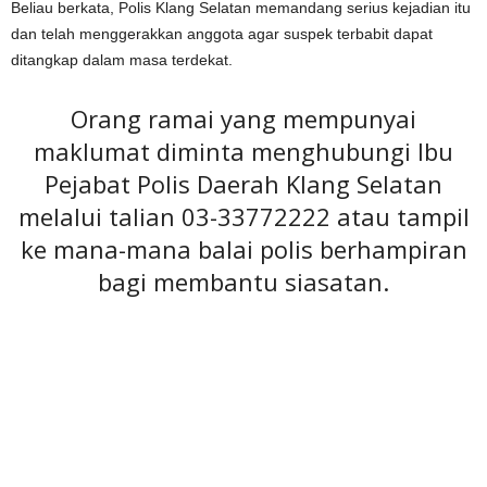
Beliau berkata, Polis Klang Selatan memandang serius kejadian itu
dan telah menggerakkan anggota agar suspek terbabit dapat
ditangkap dalam masa terdekat.
Orang ramai yang mempunyai
maklumat diminta menghubungi Ibu
Pejabat Polis Daerah Klang Selatan
melalui talian 03-33772222 atau tampil
ke mana-mana balai polis berhampiran
bagi membantu siasatan.