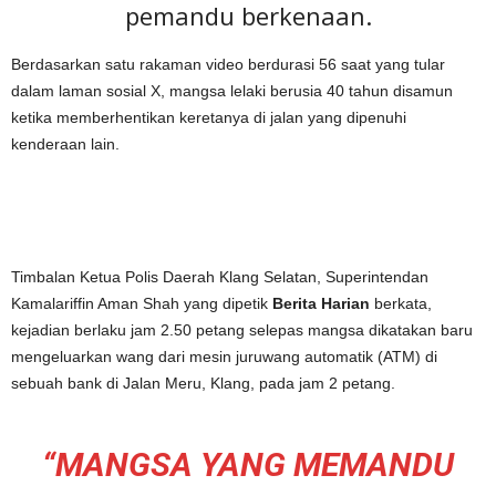
pemandu berkenaan.
Berdasarkan satu rakaman video berdurasi 56 saat yang tular
dalam laman sosial X, mangsa lelaki berusia 40 tahun disamun
ketika memberhentikan keretanya di jalan yang dipenuhi
kenderaan lain.
Timbalan Ketua Polis Daerah Klang Selatan, Superintendan
Kamalariffin Aman Shah yang dipetik
Berita Harian
berkata,
kejadian berlaku jam 2.50 petang selepas mangsa dikatakan baru
mengeluarkan wang dari mesin juruwang automatik (ATM) di
sebuah bank di Jalan Meru, Klang, pada jam 2 petang.
“MANGSA YANG MEMANDU