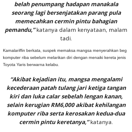
belah penumpang hadapan manakala
seorang lagi bersenjatakan parang pula
memecahkan cermin pintu bahagian
pemandu,”
katanya dalam kenyataan, malam
tadi.
Kamalariffin berkata, suspek memaksa mangsa menyerahkan beg
komputer riba sebelum melarikan diri dengan menaiki kereta jenis
Toyota Yaris berwarna kelabu.
“Akibat kejadian itu, mangsa mengalami
kecederaan patah tulang jari ketiga tangan
kiri dan luka calar sebelah lengan kanan,
selain kerugian RM6,000 akibat kehilangan
komputer riba serta kerosakan kedua-dua
cermin pintu keretanya,”
katanya.