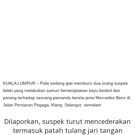
KUALA LUMPUR – Polis sedang giat memburu dua orang suspek
lelaki yang melakukan samun bersenjatakan kayu besbol dan
parang terhadap seorang pemandu kereta jenis Mercedez-Benz di
Jalan Persiaran Pegaga, Klang, Selangor, semalam.
Dilaporkan, suspek turut mencederakan
termasuk patah tulang jari tangan