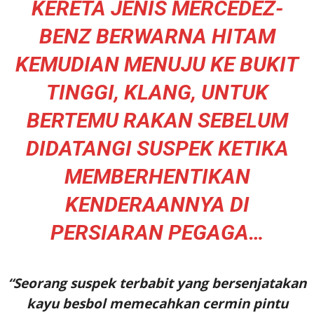
KERETA JENIS MERCEDEZ-
BENZ BERWARNA HITAM
KEMUDIAN MENUJU KE BUKIT
TINGGI, KLANG, UNTUK
BERTEMU RAKAN SEBELUM
DIDATANGI SUSPEK KETIKA
MEMBERHENTIKAN
KENDERAANNYA DI
PERSIARAN PEGAGA…
“Seorang suspek terbabit yang bersenjatakan
kayu besbol memecahkan cermin pintu