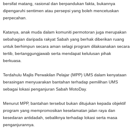
bersifat matang, rasional dan berpandukan fakta, bukannya
dipengaruhi sentimen atau persepsi yang boleh mencetuskan
perpecahan.
Katanya, anak muda dalam komuniti permotoran juga merupakan
sebahagian daripada rakyat Sabah yang berhak diberikan ruang
untuk berhimpun secara aman selagi program dilaksanakan secara
tertib, bertanggungjawab serta mendapat kelulusan pihak
berkuasa.
Terdahulu Majlis Perwakilan Pelajar (MPP) UMS dalam kenyataan
berasingan menyuarakan bantahan terhadap pemilihan UMS
sebagai lokasi penganjuran Sabah MotoDay.
Menurut MPP, bantahan tersebut bukan ditujukan kepada objektif
program yang mempromosikan keselamatan jalan raya dan
kesedaran antidadah, sebaliknya terhadap lokasi serta masa
penganjurannya.