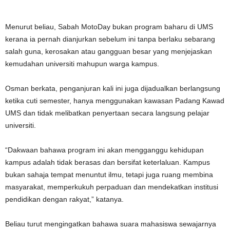
Menurut beliau, Sabah MotoDay bukan program baharu di UMS
kerana ia pernah dianjurkan sebelum ini tanpa berlaku sebarang
salah guna, kerosakan atau gangguan besar yang menjejaskan
kemudahan universiti mahupun warga kampus.
Osman berkata, penganjuran kali ini juga dijadualkan berlangsung
ketika cuti semester, hanya menggunakan kawasan Padang Kawad
UMS dan tidak melibatkan penyertaan secara langsung pelajar
universiti.
“Dakwaan bahawa program ini akan mengganggu kehidupan
kampus adalah tidak berasas dan bersifat keterlaluan. Kampus
bukan sahaja tempat menuntut ilmu, tetapi juga ruang membina
masyarakat, memperkukuh perpaduan dan mendekatkan institusi
pendidikan dengan rakyat,” katanya.
Beliau turut mengingatkan bahawa suara mahasiswa sewajarnya