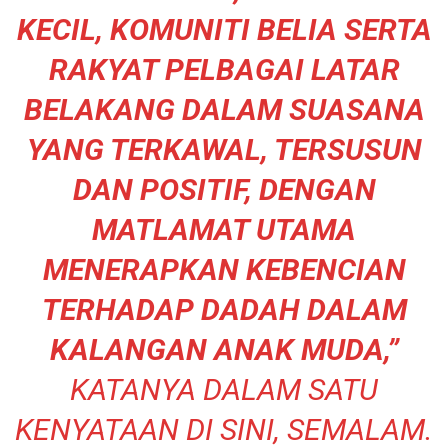
KECIL, KOMUNITI BELIA SERTA
RAKYAT PELBAGAI LATAR
BELAKANG DALAM SUASANA
YANG TERKAWAL, TERSUSUN
DAN POSITIF, DENGAN
MATLAMAT UTAMA
MENERAPKAN KEBENCIAN
TERHADAP DADAH DALAM
KALANGAN ANAK MUDA,”
KATANYA DALAM SATU
KENYATAAN DI SINI, SEMALAM.