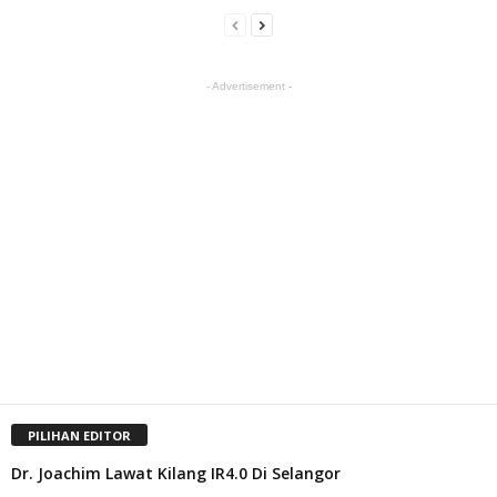
- Advertisement -
PILIHAN EDITOR
Dr. Joachim Lawat Kilang IR4.0 Di Selangor