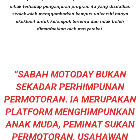
pihak terhadap penganjuran program itu yang disifatkan
seolah-olah menggambarkan kampus universiti hanya
eksklusif untuk kelompok tertentu dan tidak boleh
dimanfaatkan oleh masyarakat.
“SABAH MOTODAY BUKAN
SEKADAR PERHIMPUNAN
PERMOTORAN. IA MERUPAKAN
PLATFORM MENGHIMPUNKAN
ANAK MUDA, PEMINAT SUKAN
PERMOTORAN, USAHAWAN