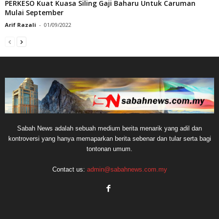
PERKESO Kuat Kuasa Siling Gaji Baharu Untuk Caruman
Mulai September
Arif Razali
-
01/09/2022
Sabah News adalah sebuah medium berita menarik yang adil dan
kontroversi yang hanya memaparkan berita sebenar dan tular serta bagi
tontonan umum.
Contact us:
admin@sabahnews.com.my