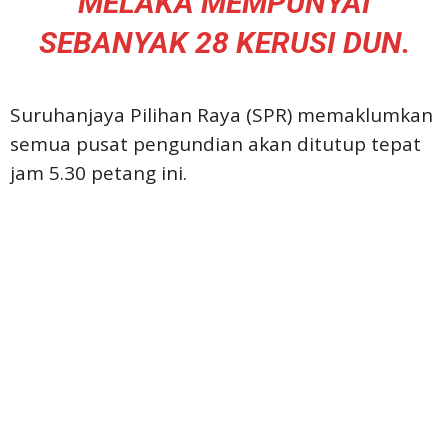
MELAKA MEMPUNYAI
SEBANYAK 28 KERUSI DUN.
Suruhanjaya Pilihan Raya (SPR) memaklumkan
semua pusat pengundian akan ditutup tepat
jam 5.30 petang ini.