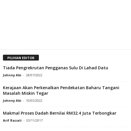
PILIHAN EDITOR
Tiada Pengrekrutan Pengganas Sulu Di Lahad Datu
Johnny Abi
-
28/07/2022
Kerajaan Akan Perkenalkan Pendekatan Baharu Tangani
Masalah Miskin Tegar
Johnny Abi
-
10/03/2022
Makmal Proses Dadah Bernilai RM32.4 Juta Terbongkar
Arif Razali
-
03/11/2017