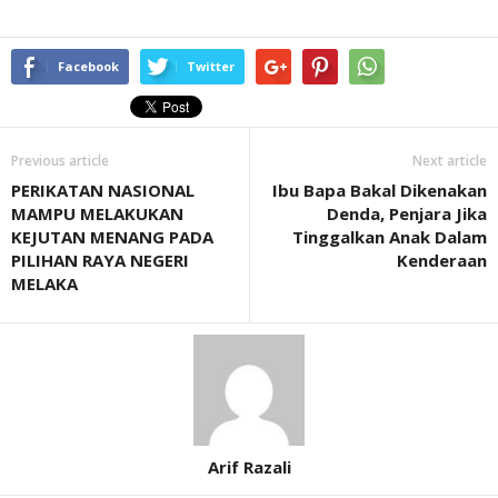
Facebook
Twitter
Previous article
Next article
PERIKATAN NASIONAL
Ibu Bapa Bakal Dikenakan
MAMPU MELAKUKAN
Denda, Penjara Jika
KEJUTAN MENANG PADA
Tinggalkan Anak Dalam
PILIHAN RAYA NEGERI
Kenderaan
MELAKA
Arif Razali