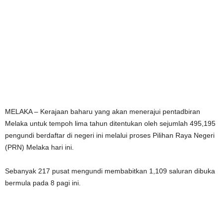
MELAKA – Kerajaan baharu yang akan menerajui pentadbiran
Melaka untuk tempoh lima tahun ditentukan oleh sejumlah 495,195
pengundi berdaftar di negeri ini melalui proses Pilihan Raya Negeri
(PRN) Melaka hari ini.
Sebanyak 217 pusat mengundi membabitkan 1,109 saluran dibuka
bermula pada 8 pagi ini.