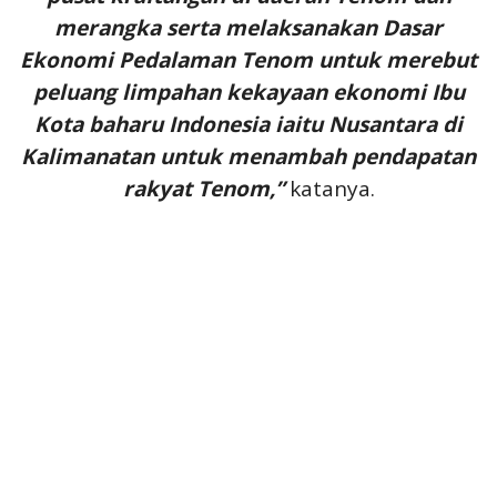
merangka serta melaksanakan Dasar
Ekonomi Pedalaman Tenom untuk merebut
peluang limpahan kekayaan ekonomi Ibu
Kota baharu Indonesia iaitu Nusantara di
Kalimanatan untuk menambah pendapatan
rakyat Tenom,”
katanya.