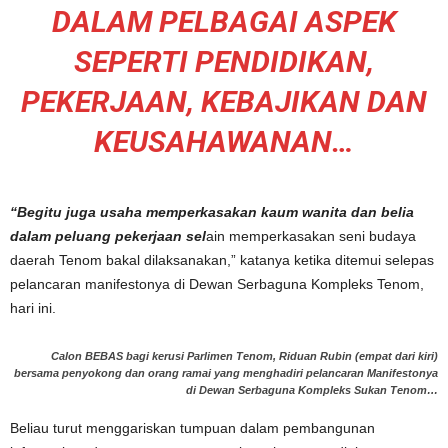
DALAM PELBAGAI ASPEK
SEPERTI PENDIDIKAN,
PEKERJAAN, KEBAJIKAN DAN
KEUSAHAWANAN…
“Begitu juga usaha memperkasakan kaum wanita dan belia
dalam peluang pekerjaan sel
ain memperkasakan seni budaya
daerah Tenom bakal dilaksanakan,” katanya ketika ditemui selepas
pelancaran manifestonya di Dewan Serbaguna Kompleks Tenom,
hari ini.
Calon BEBAS bagi kerusi Parlimen Tenom, Riduan Rubin (empat dari kiri)
bersama penyokong dan orang ramai yang menghadiri pelancaran Manifestonya
di Dewan Serbaguna Kompleks Sukan Tenom…
Beliau turut menggariskan tumpuan dalam pembangunan