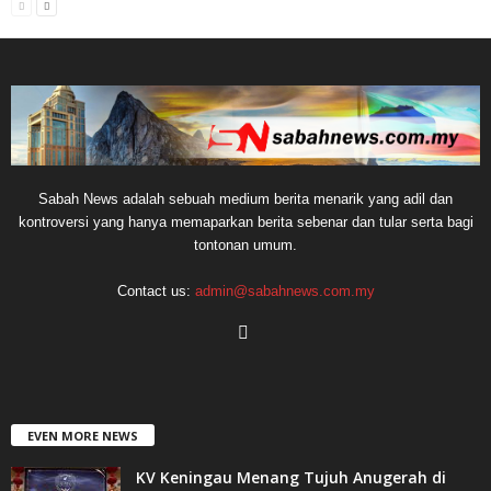
Sabah News adalah sebuah medium berita menarik yang adil dan
kontroversi yang hanya memaparkan berita sebenar dan tular serta bagi
tontonan umum.
Contact us:
admin@sabahnews.com.my
EVEN MORE NEWS
KV Keningau Menang Tujuh Anugerah di