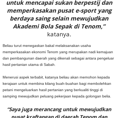
untuk mencapai sukan berpestij dan
memperkasakan pusat e-sport yang
berdaya saing selain mewujudkan
Akademi Bola Sepak di Tenom,”
katanya.
Beliau turut menegaskan bakal melaksanakan usaha
memperkasakan ekonomi Tenom yang merupakan nadi kemajuan
dan pembangunan daerah yang dikenali sebagai antara pengeluar
hasil pertanian utama di Sabah.
Menerusi aspek terbabit, katanya beliau akan memohon kepada
kerajaan untuk membina kilang buah-buahan bagi membolehkan
petani mengeluarkan hasil pertanian yang berkualiti tinggi di
samping mewujudkan peluang pekerjaan kepada golongan belia.
“Saya juga merancang untuk mewujudkan
pusat kraftangan di daerah Tenom dan