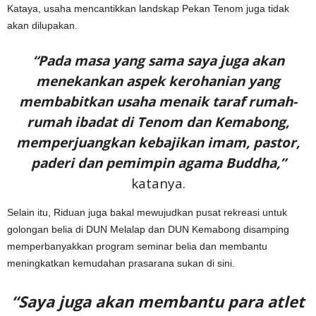
Kataya, usaha mencantikkan landskap Pekan Tenom juga tidak
akan dilupakan.
“Pada masa yang sama saya juga akan
menekankan aspek kerohanian yang
membabitkan usaha menaik taraf rumah-
rumah ibadat di Tenom dan Kemabong,
memperjuangkan kebajikan imam, pastor,
paderi dan pemimpin agama Buddha,”
katanya.
Selain itu, Riduan juga bakal mewujudkan pusat rekreasi untuk
golongan belia di DUN Melalap dan DUN Kemabong disamping
memperbanyakkan program seminar belia dan membantu
meningkatkan kemudahan prasarana sukan di sini.
“Saya juga akan membantu para atlet