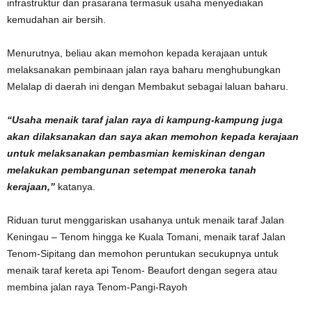
infrastruktur dan prasarana termasuk usaha menyediakan
kemudahan air bersih.
Menurutnya, beliau akan memohon kepada kerajaan untuk
melaksanakan pembinaan jalan raya baharu menghubungkan
Melalap di daerah ini dengan Membakut sebagai laluan baharu.
“Usaha menaik taraf jalan raya di kampung-kampung juga
akan dilaksanakan dan saya akan memohon kepada kerajaan
untuk melaksanakan pembasmian kemiskinan dengan
melakukan pembangunan setempat meneroka tanah
kerajaan,”
katanya.
Riduan turut menggariskan usahanya untuk menaik taraf Jalan
Keningau – Tenom hingga ke Kuala Tomani, menaik taraf Jalan
Tenom-Sipitang dan memohon peruntukan secukupnya untuk
menaik taraf kereta api Tenom- Beaufort dengan segera atau
membina jalan raya Tenom-Pangi-Rayoh