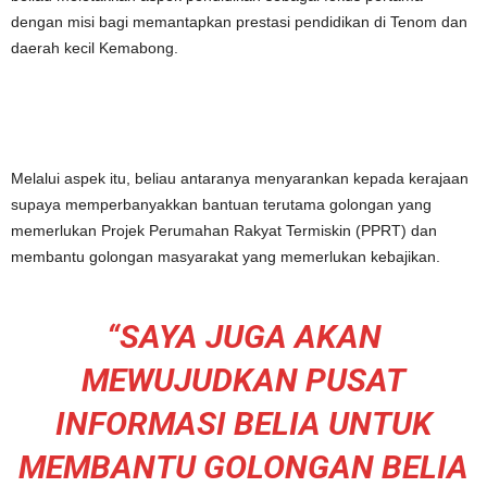
dengan misi bagi memantapkan prestasi pendidikan di Tenom dan
daerah kecil Kemabong.
Melalui aspek itu, beliau antaranya menyarankan kepada kerajaan
supaya memperbanyakkan bantuan terutama golongan yang
memerlukan Projek Perumahan Rakyat Termiskin (PPRT) dan
membantu golongan masyarakat yang memerlukan kebajikan.
“SAYA JUGA AKAN
MEWUJUDKAN PUSAT
INFORMASI BELIA UNTUK
MEMBANTU GOLONGAN BELIA