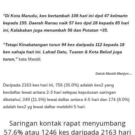
“Di Kota Marudu, kes bertambah 108 hari ini dpd 47 kelmarin
kepada 155. Daerah Ranau naik 57 kes dpd 28 kepada 85 hari
ini, Kalabakan juga menambah 56 dan Putatan +35.
“Tetapi Kinabatangan turun 94 kes daripada 112 kepada 18
kes sahaja hari ini. Lahad Datu, Tuaran & Kota Belud juga
turun,”
kata Masidi.
Datuk Masidi Manjun…
Daripada 2163 kes hari ini, 756 (35.0%) adalah kes2 yang
berdaftar lewat antara 2-3 hari selepas keputusan saringan
diketahui, 249 (11.5%) lewat daftar antara 4-5 hari dan 174 (8.0%)
adalah kes2 yg lewat daftar melebihi 5 hari.
Saringan kontak rapat menyumbang
57.6% atau 1246 kes daripada 2163 hari