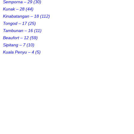
Semporna – 29 (30)
Kunak – 28 (44)
Kinabatangan – 18 (112)
Tongod – 17 (25)
Tambunan – 16 (11)
Beaufort – 12 (59)
Sipitang – 7 (10)
Kuala Penyu – 4 (5)