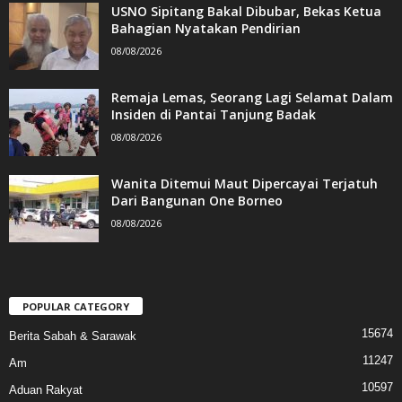
USNO Sipitang Bakal Dibubar, Bekas Ketua
Bahagian Nyatakan Pendirian
08/08/2026
Remaja Lemas, Seorang Lagi Selamat Dalam
Insiden di Pantai Tanjung Badak
08/08/2026
Wanita Ditemui Maut Dipercayai Terjatuh
Dari Bangunan One Borneo
08/08/2026
POPULAR CATEGORY
15674
Berita Sabah & Sarawak
11247
Am
10597
Aduan Rakyat