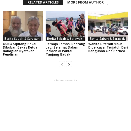
RELATED ARTICLES
MORE FROM AUTHOR
Berita Sabah & Sarawak
Berita Sabah & Sarawak
Berita Sabah & Sarawak
USNO Sipitang Bakal
Remaja Lemas, Seorang
Wanita Ditemui Maut
Dibubar, Bekas Ketua
Lagi Selamat Dalam
Dipercayai Terjatuh Dari
Bahagian Nyatakan
Insiden di Pantai
Bangunan One Borneo
Pendirian
Tanjung Badak
- Advertisement -