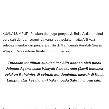
KUALA LUMPUR: Pelakon dan juga penyanyi, Bella Astilah nekad
berpisah dengan suaminya yang juga pelakon, iaitu Aliff Aziz
selepas memfailkan penceraian itu di Mahkamah Rendah Syariah
Wilayah Persekutuan Kuala Lumpur, hari ini.
Tindakan itu dibuat susulan kes Aliff ditahan oleh pihak
Jabatan Agama Islam Wilayah Persekutuan (Jawi) bersama
pelakon Ruhainies di sebuah kondominium mewah di Kuala
Lumpur atas kesalahan khalwat pada Sabtu minggu lalu.