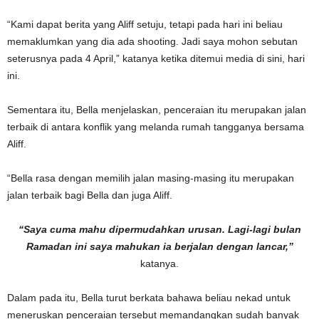
“Kami dapat berita yang Aliff setuju, tetapi pada hari ini beliau
memaklumkan yang dia ada shooting. Jadi saya mohon sebutan
seterusnya pada 4 April,” katanya ketika ditemui media di sini, hari
ini.
Sementara itu, Bella menjelaskan, penceraian itu merupakan jalan
terbaik di antara konflik yang melanda rumah tangganya bersama
Aliff.
“Bella rasa dengan memilih jalan masing-masing itu merupakan
jalan terbaik bagi Bella dan juga Aliff.
“Saya cuma mahu dipermudahkan urusan. Lagi-lagi bulan
Ramadan ini saya mahukan ia berjalan dengan lancar,”
katanya.
Dalam pada itu, Bella turut berkata bahawa beliau nekad untuk
meneruskan penceraian tersebut memandangkan sudah banyak