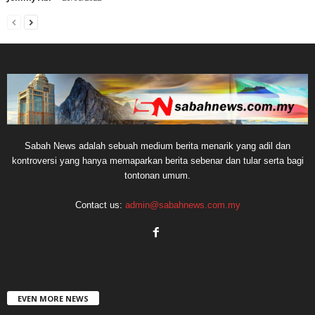
Sabah News adalah sebuah medium berita menarik yang adil dan
kontroversi yang hanya memaparkan berita sebenar dan tular serta bagi
tontonan umum.
Contact us:
admin@sabahnews.com.my
EVEN MORE NEWS