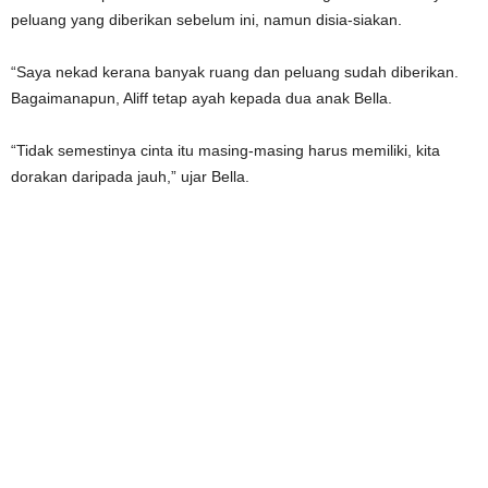
peluang yang diberikan sebelum ini, namun disia-siakan.
“Saya nekad kerana banyak ruang dan peluang sudah diberikan.
Bagaimanapun, Aliff tetap ayah kepada dua anak Bella.
“Tidak semestinya cinta itu masing-masing harus memiliki, kita
dorakan daripada jauh,” ujar Bella.