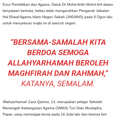
Exco Pendidikan dan Agama, Datuk Dr Mohd Arifin Mohd Arif dalam
kenyataan berkata, beliau telah mengarahkan Pengarah Jabatan
Hal Ehwal Agama Islam Negeri Sabah (JHEAINS) pada 8 Ogos lalu
untuk menyelaras majlis ini di seluruh negeri.
“BERSAMA-SAMALAH KITA
BERDOA SEMOGA
ALLAHYARHAMAH BEROLEH
MAGHFIRAH DAN RAHMAH,”
KATANYA, SEMALAM.
Allahyarhamah Zara Qairina, 13, merupakan pelajar Sekolah
Menengah Kebangsaan Agama (SMKA) Tun Datu Mustapha,
Papar, yang meninggal dunia pada 16 Julai lalu dan kesnya kini