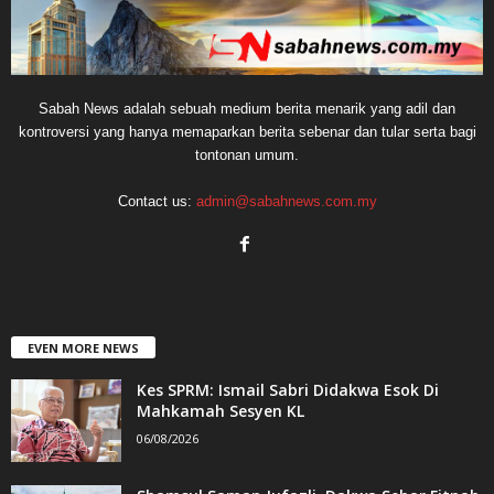
Sabah News adalah sebuah medium berita menarik yang adil dan
kontroversi yang hanya memaparkan berita sebenar dan tular serta bagi
tontonan umum.
Contact us:
admin@sabahnews.com.my
EVEN MORE NEWS
Kes SPRM: Ismail Sabri Didakwa Esok Di
Mahkamah Sesyen KL
06/08/2026