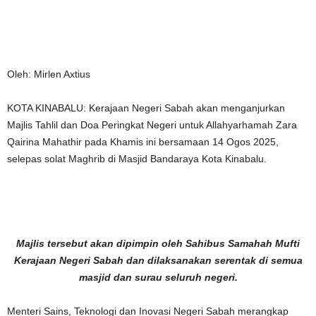
Oleh: Mirlen Axtius
KOTA KINABALU: Kerajaan Negeri Sabah akan menganjurkan
Majlis Tahlil dan Doa Peringkat Negeri untuk Allahyarhamah Zara
Qairina Mahathir pada Khamis ini bersamaan 14 Ogos 2025,
selepas solat Maghrib di Masjid Bandaraya Kota Kinabalu.
Majlis tersebut akan dipimpin oleh Sahibus Samahah Mufti
Kerajaan Negeri Sabah dan dilaksanakan serentak di semua
masjid dan surau seluruh negeri.
Menteri Sains, Teknologi dan Inovasi Negeri Sabah merangkap