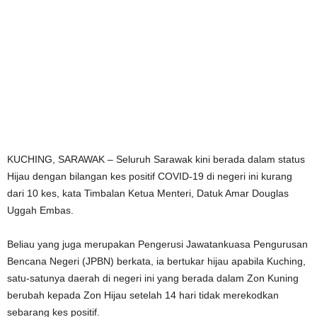
KUCHING, SARAWAK – Seluruh Sarawak kini berada dalam status
Hijau dengan bilangan kes positif COVID-19 di negeri ini kurang
dari 10 kes, kata Timbalan Ketua Menteri, Datuk Amar Douglas
Uggah Embas.
Beliau yang juga merupakan Pengerusi Jawatankuasa Pengurusan
Bencana Negeri (JPBN) berkata, ia bertukar hijau apabila Kuching,
satu-satunya daerah di negeri ini yang berada dalam Zon Kuning
berubah kepada Zon Hijau setelah 14 hari tidak merekodkan
sebarang kes positif.