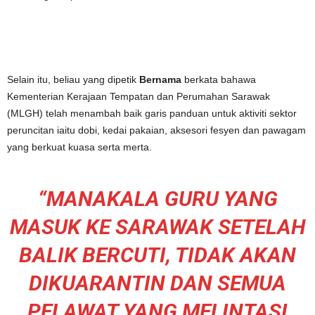
Selain itu, beliau yang dipetik
Bernama
berkata bahawa
Kementerian Kerajaan Tempatan dan Perumahan Sarawak
(MLGH) telah menambah baik garis panduan untuk aktiviti sektor
peruncitan iaitu dobi, kedai pakaian, aksesori fesyen dan pawagam
yang berkuat kuasa serta merta.
“MANAKALA GURU YANG
MASUK KE SARAWAK SETELAH
BALIK BERCUTI, TIDAK AKAN
DIKUARANTIN DAN SEMUA
PELAWAT YANG MELINTASI