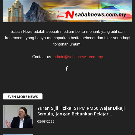
Sabah News adalah sebuah medium berita menarik yang adil dan
kontroversi yang hanya memaparkan berita sebenar dan tular serta bagi
tontonan umum.
Contact us:
admin@sabahnews.com.my
EVEN MORE NEWS
Yuran Sijil Fizikal STPM RM60 Wajar Dikaji
Semula, Jangan Bebankan Pelajar...
05/08/2026