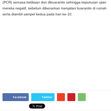
(PCR) semasa ketibaan dan dikuarantin sehingga keputusan ujian
mereka negatif, sebelum dibenarkan menjalani kuarantin di rumah
serta diambil sampel kedua pada hari ke-10.
Facebook
Twitter