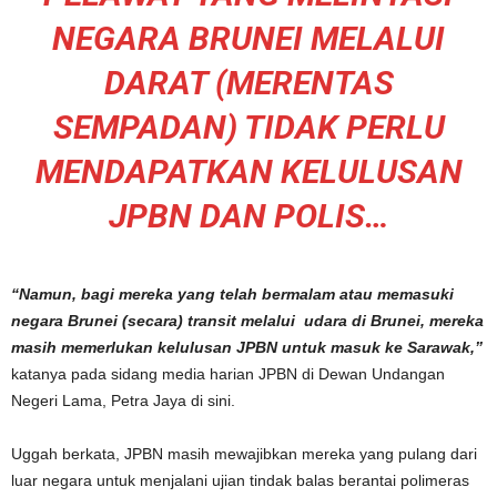
NEGARA BRUNEI MELALUI
DARAT (MERENTAS
SEMPADAN) TIDAK PERLU
MENDAPATKAN KELULUSAN
JPBN DAN POLIS…
“Namun, bagi mereka yang telah bermalam atau memasuki
negara Brunei (secara) transit melalui udara di Brunei, mereka
masih memerlukan kelulusan JPBN untuk masuk ke Sarawak,”
katanya pada sidang media harian JPBN di Dewan Undangan
Negeri Lama, Petra Jaya di sini.
Uggah berkata, JPBN masih mewajibkan mereka yang pulang dari
luar negara untuk menjalani ujian tindak balas berantai polimeras