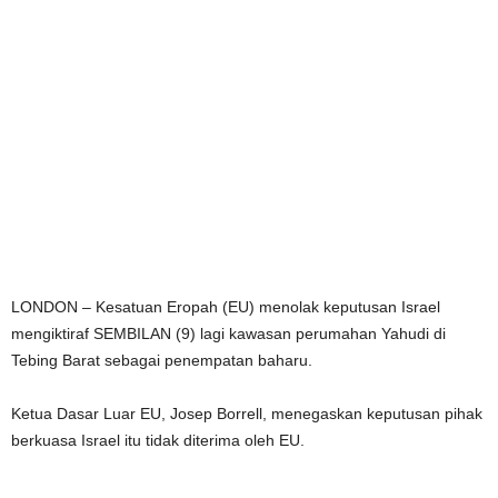
LONDON – Kesatuan Eropah (EU) menolak keputusan Israel
mengiktiraf SEMBILAN (9) lagi kawasan perumahan Yahudi di
Tebing Barat sebagai penempatan baharu.
Ketua Dasar Luar EU, Josep Borrell, menegaskan keputusan pihak
berkuasa Israel itu tidak diterima oleh EU.