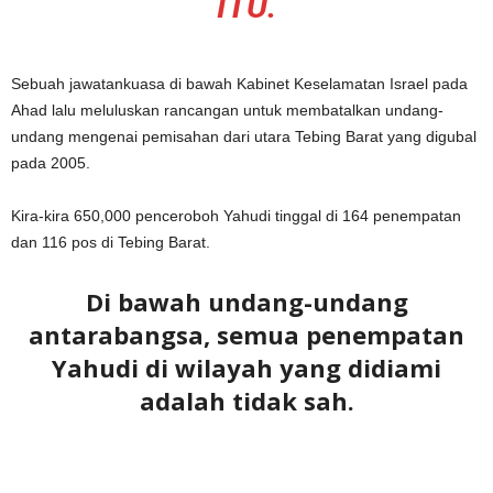
ITU.
Sebuah jawatankuasa di bawah Kabinet Keselamatan Israel pada
Ahad lalu meluluskan rancangan untuk membatalkan undang-
undang mengenai pemisahan dari utara Tebing Barat yang digubal
pada 2005.
Kira-kira 650,000 penceroboh Yahudi tinggal di 164 penempatan
dan 116 pos di Tebing Barat.
Di bawah undang-undang
antarabangsa, semua penempatan
Yahudi di wilayah yang didiami
adalah tidak sah.