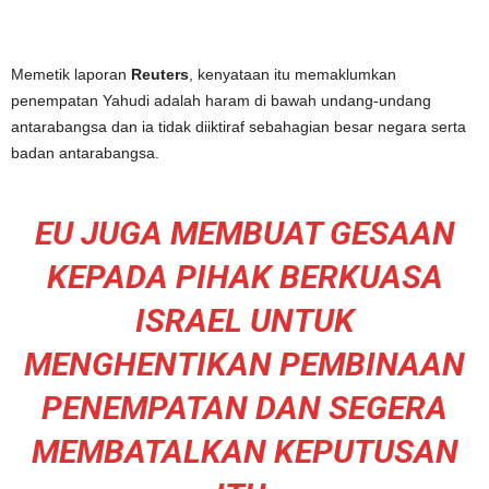
Memetik laporan
Reuters
, kenyataan itu memaklumkan
penempatan Yahudi adalah haram di bawah undang-undang
antarabangsa dan ia tidak diiktiraf sebahagian besar negara serta
badan antarabangsa.
EU JUGA MEMBUAT GESAAN
KEPADA PIHAK BERKUASA
ISRAEL UNTUK
MENGHENTIKAN PEMBINAAN
PENEMPATAN DAN SEGERA
MEMBATALKAN KEPUTUSAN