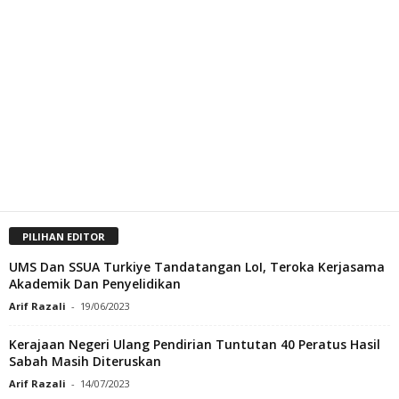
PILIHAN EDITOR
UMS Dan SSUA Turkiye Tandatangan LoI, Teroka Kerjasama
Akademik Dan Penyelidikan
Arif Razali
-
19/06/2023
Kerajaan Negeri Ulang Pendirian Tuntutan 40 Peratus Hasil
Sabah Masih Diteruskan
Arif Razali
-
14/07/2023