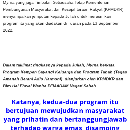
Myrna yang juga Timbalan Setiausaha Tetap Kementerian
Pembangunan Masyarakat dan Kesejahteraan Rakyat (KPMDKR)
menyampaikan jemputan kepada Juliah untuk merasmikan
program itu yang akan diadakan di Tuaran pada 13 September
2022.
Dalam taklimat ringkasnya kepada Juliah, Myrna berkata
Program Kempen Sayangi Keluarga dan Program Tabah (Tegas
Amanah Berani Adio Harmoni) dianjurkan oleh KPMDKR dan
Biro Hal Ehwal Wanita PEMADAM Negeri Sabah.
Katanya, kedua-dua program itu
bertujuan mewujudkan masyarakat
yang prihatin dan bertanggungjawab
terhadap warga emas, disamping