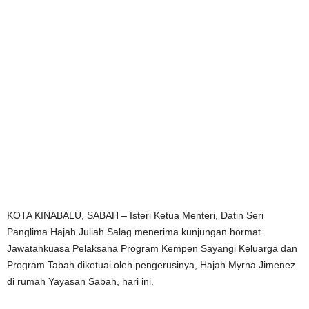
KOTA KINABALU, SABAH – Isteri Ketua Menteri, Datin Seri
Panglima Hajah Juliah Salag menerima kunjungan hormat
Jawatankuasa Pelaksana Program Kempen Sayangi Keluarga dan
Program Tabah diketuai oleh pengerusinya, Hajah Myrna Jimenez
di rumah Yayasan Sabah, hari ini.