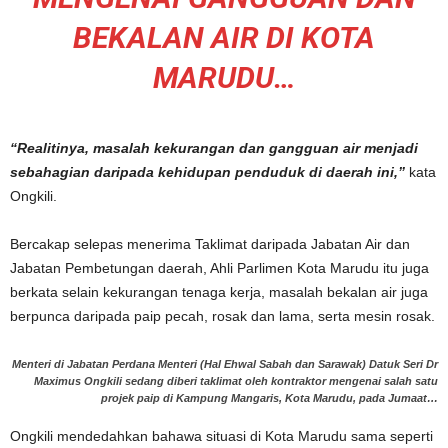
BEKALAN AIR DI KOTA
MARUDU…
“Realitinya, masalah kekurangan dan gangguan air menjadi
sebahagian daripada kehidupan penduduk di daerah ini,”
kata
Ongkili.
Bercakap selepas menerima Taklimat daripada Jabatan Air dan
Jabatan Pembetungan daerah, Ahli Parlimen Kota Marudu itu juga
berkata selain kekurangan tenaga kerja, masalah bekalan air juga
berpunca daripada paip pecah, rosak dan lama, serta mesin rosak.
Menteri di Jabatan Perdana Menteri (Hal Ehwal Sabah dan Sarawak) Datuk Seri Dr
Maximus Ongkili sedang diberi taklimat oleh kontraktor mengenai salah satu
projek paip di Kampung Mangaris, Kota Marudu, pada Jumaat…
Ongkili mendedahkan bahawa situasi di Kota Marudu sama seperti