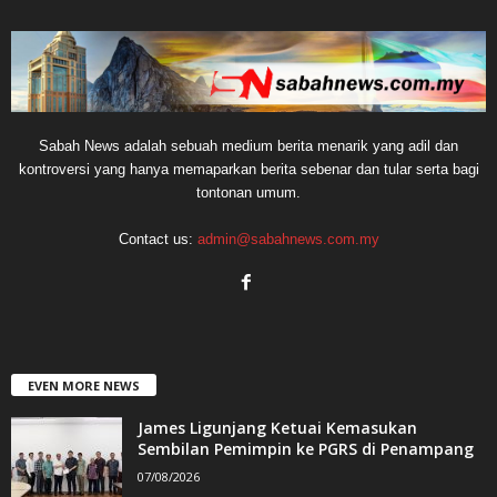
Sabah News adalah sebuah medium berita menarik yang adil dan
kontroversi yang hanya memaparkan berita sebenar dan tular serta bagi
tontonan umum.
Contact us:
admin@sabahnews.com.my
EVEN MORE NEWS
James Ligunjang Ketuai Kemasukan
Sembilan Pemimpin ke PGRS di Penampang
07/08/2026