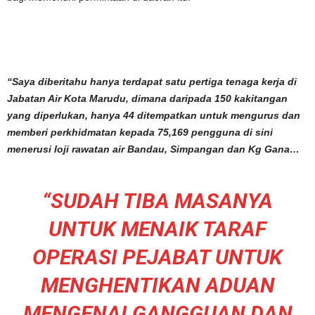
“Saya diberitahu hanya terdapat satu pertiga tenaga kerja di
Jabatan Air Kota Marudu, dimana daripada 150 kakitangan
yang diperlukan, hanya 44 ditempatkan untuk mengurus dan
memberi perkhidmatan kepada 75,169 pengguna di sini
menerusi loji rawatan air Bandau, Simpangan dan Kg Gana…
“SUDAH TIBA MASANYA
UNTUK MENAIK TARAF
OPERASI PEJABAT UNTUK
MENGHENTIKAN ADUAN
MENGENAI GANGGUAN DAN