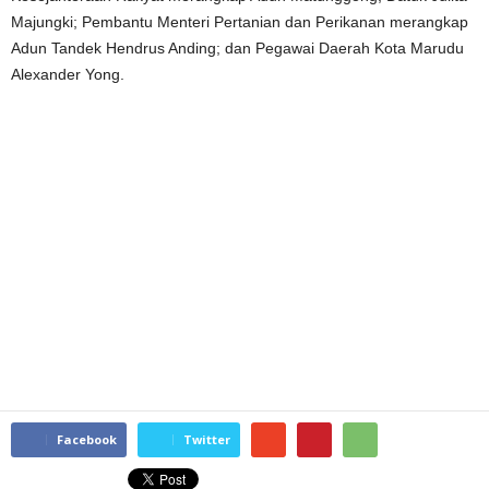
Majungki; Pembantu Menteri Pertanian dan Perikanan merangkap
Adun Tandek Hendrus Anding; dan Pegawai Daerah Kota Marudu
Alexander Yong.
Facebook
Twitter