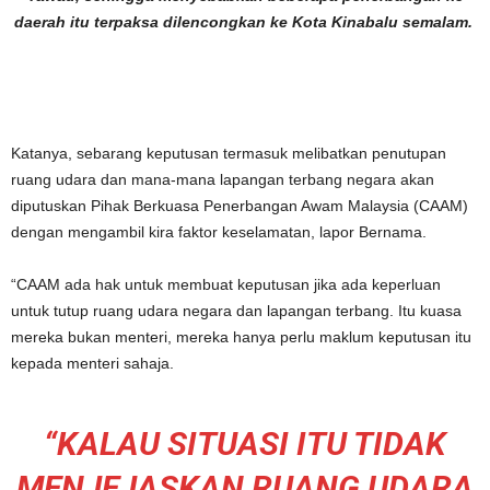
daerah itu terpaksa dilencongkan ke Kota Kinabalu semalam.
Katanya, sebarang keputusan termasuk melibatkan penutupan
ruang udara dan mana-mana lapangan terbang negara akan
diputuskan Pihak Berkuasa Penerbangan Awam Malaysia (CAAM)
dengan mengambil kira faktor keselamatan, lapor Bernama.
“CAAM ada hak untuk membuat keputusan jika ada keperluan
untuk tutup ruang udara negara dan lapangan terbang. Itu kuasa
mereka bukan menteri, mereka hanya perlu maklum keputusan itu
kepada menteri sahaja.
“KALAU SITUASI ITU TIDAK
MENJEJASKAN RUANG UDARA