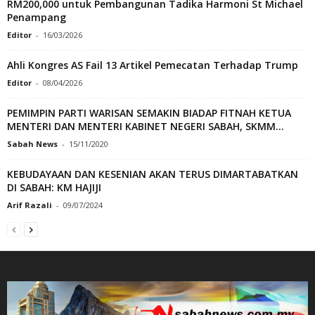
RM200,000 untuk Pembangunan Tadika Harmoni St Michael
Penampang
Editor
-
16/03/2026
Ahli Kongres AS Fail 13 Artikel Pemecatan Terhadap Trump
Editor
-
08/04/2026
PEMIMPIN PARTI WARISAN SEMAKIN BIADAP FITNAH KETUA
MENTERI DAN MENTERI KABINET NEGERI SABAH, SKMM...
Sabah News
-
15/11/2020
KEBUDAYAAN DAN KESENIAN AKAN TERUS DIMARTABATKAN
DI SABAH: KM HAJIJI
Arif Razali
-
09/07/2024