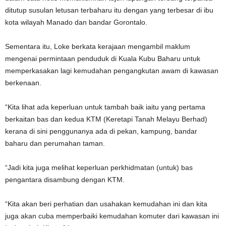
ditutup susulan letusan terbaharu itu dengan yang terbesar di ibu
kota wilayah Manado dan bandar Gorontalo.
Sementara itu, Loke berkata kerajaan mengambil maklum
mengenai permintaan penduduk di Kuala Kubu Baharu untuk
memperkasakan lagi kemudahan pengangkutan awam di kawasan
berkenaan.
“Kita lihat ada keperluan untuk tambah baik iaitu yang pertama
berkaitan bas dan kedua KTM (Keretapi Tanah Melayu Berhad)
kerana di sini penggunanya ada di pekan, kampung, bandar
baharu dan perumahan taman.
“Jadi kita juga melihat keperluan perkhidmatan (untuk) bas
pengantara disambung dengan KTM.
“Kita akan beri perhatian dan usahakan kemudahan ini dan kita
juga akan cuba memperbaiki kemudahan komuter dari kawasan ini