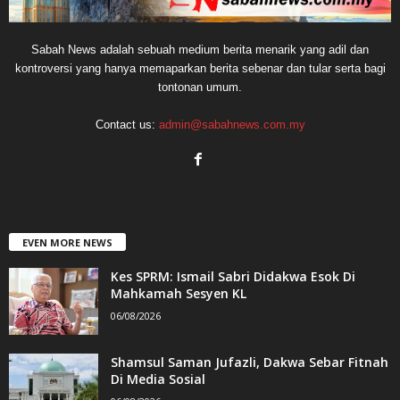
Sabah News adalah sebuah medium berita menarik yang adil dan
kontroversi yang hanya memaparkan berita sebenar dan tular serta bagi
tontonan umum.
Contact us:
admin@sabahnews.com.my
EVEN MORE NEWS
Kes SPRM: Ismail Sabri Didakwa Esok Di
Mahkamah Sesyen KL
06/08/2026
Shamsul Saman Jufazli, Dakwa Sebar Fitnah
Di Media Sosial