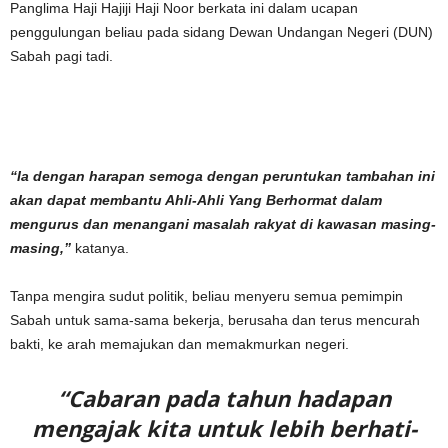
Panglima Haji Hajiji Haji Noor berkata ini dalam ucapan
penggulungan beliau pada sidang Dewan Undangan Negeri (DUN)
Sabah pagi tadi.
“Ia dengan harapan semoga dengan peruntukan tambahan ini
akan dapat membantu Ahli-Ahli Yang Berhormat dalam
mengurus dan menangani masalah rakyat di kawasan masing-
masing,”
katanya.
Tanpa mengira sudut politik, beliau menyeru semua pemimpin
Sabah untuk sama-sama bekerja, berusaha dan terus mencurah
bakti, ke arah memajukan dan memakmurkan negeri.
“Cabaran pada tahun hadapan
mengajak kita untuk lebih berhati-