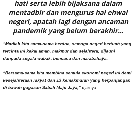
hati serta lebih bijaksana dalam
mentadbir dan mengurus hal ehwal
negeri, apatah lagi dengan ancaman
pandemik yang belum berakhir…
“Marilah kita sama-sama berdoa, semoga negeri bertuah yang
tercinta ini kekal aman, makmur dan sejahtera; dijauhi
daripada segala wabak, bencana dan marabahaya.
“Bersama-sama kita membina semula ekonomi negeri ini demi
kesejahteraan rakyat dan 13 kemakmuran yang berpanjangan
di bawah gagasan Sabah Maju Jaya,”
ujarnya.