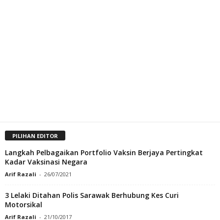
PILIHAN EDITOR
Langkah Pelbagaikan Portfolio Vaksin Berjaya Pertingkat
Kadar Vaksinasi Negara
Arif Razali
-
26/07/2021
3 Lelaki Ditahan Polis Sarawak Berhubung Kes Curi
Motorsikal
Arif Razali
-
21/10/2017