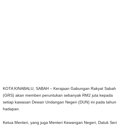
KOTA KINABALU, SABAH – Kerajaan Gabungan Rakyat Sabah
(GRS) akan memberi peruntukan sebanyak RM2 juta kepada
setiap kawasan Dewan Undangan Negeri (DUN) ini pada tahun
hadapan.
Ketua Menteri, yang juga Menteri Kewangan Negeri, Datuk Seri