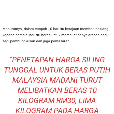
Menurutnya, dalam tempoh 10 hari itu kerajaan memberi peluang
kepada pemain industri beras untuk membuat penyelarasan dari
segi pembungkusan dan juga pemasaran.
“PENETAPAN HARGA SILING
TUNGGAL UNTUK BERAS PUTIH
MALAYSIA MADANI TURUT
MELIBATKAN BERAS 10
KILOGRAM RM30, LIMA
KILOGRAM PADA HARGA