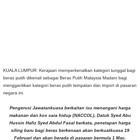
KUALA LUMPUR: Kerajaan memperkenalkan kategori tunggal bagi
beras putih dikenali sebagai Beras Putih Malaysia Madani bagi
menggantikan kategori beras putih tempatan dan import di pasaran
negara ini.
Pengerusi Jawatankuasa berkaitan isu menangani harga
makanan dan kos sara hidup (NACCOL), Datuk Syed Abu
Hussin Hafiz Syed Abdul Fasal berkata, penetapan harga
siling baru bagi beras berkenaan akan berkuatkuasa 19
Februari dan akan berada di pasaran bermula 1 Mac.