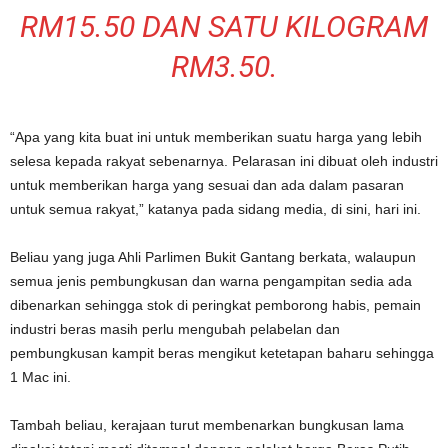
RM15.50 DAN SATU KILOGRAM
RM3.50.
“Apa yang kita buat ini untuk memberikan suatu harga yang lebih
selesa kepada rakyat sebenarnya. Pelarasan ini dibuat oleh industri
untuk memberikan harga yang sesuai dan ada dalam pasaran
untuk semua rakyat,” katanya pada sidang media, di sini, hari ini.
Beliau yang juga Ahli Parlimen Bukit Gantang berkata, walaupun
semua jenis pembungkusan dan warna pengampitan sedia ada
dibenarkan sehingga stok di peringkat pemborong habis, pemain
industri beras masih perlu mengubah pelabelan dan
pembungkusan kampit beras mengikut ketetapan baharu sehingga
1 Mac ini.
Tambah beliau, kerajaan turut membenarkan bungkusan lama