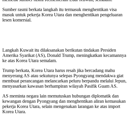
Sumber rasmi berkata langkah itu termasuk menghentikan visa
masuk untuk pekerja Korea Utara dan menghentikan pengeluaran
lesen komersial.
Langkah Kuwait itu dilaksanakan berikutan tindakan Presiden
Amerika Syarikat (AS), Donald Trump, meningkatkan kecamannya
ke atas Korea Utara semalam.
Trump berkata, Korea Utara harus resah jika bercadang mahu
menyerang AS atau sekutunya selepas Pyongyang mendakwa giat
membuat perancangan melancarkan peluru berpandu melalui Jepun,
menyasarkan kawasan berhampiran wilayah Pasifik Guam AS.
AS meminta negara lain memutuskan hubungan diplomatik dan
kewangan dengan Pyongyang dan menghentikan aliran kemasukan
pekerja Korea Utara, selain mengenakan larangan ke atas import
Korea Utara.