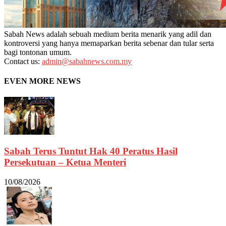
Sabah News adalah sebuah medium berita menarik yang adil dan
kontroversi yang hanya memaparkan berita sebenar dan tular serta
bagi tontonan umum.
Contact us:
admin@sabahnews.com.my
EVEN MORE NEWS
Sabah Terus Tuntut Hak 40 Peratus Hasil
Persekutuan – Ketua Menteri
10/08/2026