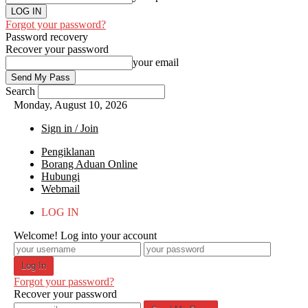
Forgot your password?
Password recovery
Recover your password
your email
Search
Monday, August 10, 2026
Sign in / Join
Pengiklanan
Borang Aduan Online
Hubungi
Webmail
LOG IN
Welcome! Log into your account
Forgot your password?
Recover your password