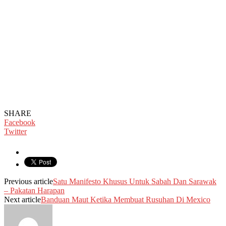
SHARE
Facebook
Twitter
Previous article
Satu Manifesto Khusus Untuk Sabah Dan Sarawak
– Pakatan Harapan
Next article
Banduan Maut Ketika Membuat Rusuhan Di Mexico