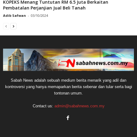
KOPEKS Menang Tuntutan RM 6.5 Juta Berkaitan
Pembatalan Perjanjian Jual Beli Tanah
Adib Safwan
-
03/10/2024
Sabah News adalah sebuah medium berita menarik yang adil dan
kontroversi yang hanya memaparkan berita sebenar dan tular serta bagi
tontonan umum.
Contact us:
admin@sabahnews.com.my