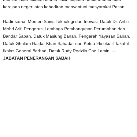
kerajaan negeri atas kehadiran menyantuni masyarakat Paitan.
Hadir sama, Menteri Sains Teknologi dan Inovasi, Datuk Dr. Arifin
Mohd Arif, Pengerusi Lembaga Pembangunan Perumahan dan
Bandar Sabah, Datuk Masiung Banah, Pengarah Yayasan Sabah,
Datuk Ghulam Haidar Khan Bahadar dan Ketua Eksekutif Takaful
Ikhlas General Berhad, Datuk Rudy Rodzila Che Lamin. —
JABATAN PENERANGAN SABAH