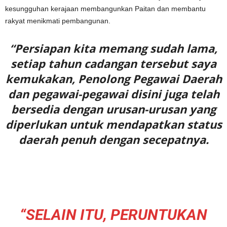
kesungguhan kerajaan membangunkan Paitan dan membantu
rakyat menikmati pembangunan.
“Persiapan kita memang sudah lama,
setiap tahun cadangan tersebut saya
kemukakan, Penolong Pegawai Daerah
dan pegawai-pegawai disini juga telah
bersedia dengan urusan-urusan yang
diperlukan untuk mendapatkan status
daerah penuh dengan secepatnya.
“SELAIN ITU, PERUNTUKAN