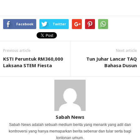
Facebook
Twitter
Previous article
Next article
KSTI Peruntuk RM360,000
Tun Juhar Lancar TAQ
Laksana STEM Fiesta
Bahasa Dusun
Sabah News
Sabah News adalah sebuah medium berita yang menarik yang adil dan
kontroversi yang hanya memaparkan berita sebenar dan tular serta bagi
tontonan umum.