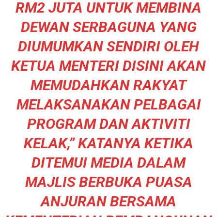
RM2 JUTA UNTUK MEMBINA
DEWAN SERBAGUNA YANG
DIUMUMKAN SENDIRI OLEH
KETUA MENTERI DISINI AKAN
MEMUDAHKAN RAKYAT
MELAKSANAKAN PELBAGAI
PROGRAM DAN AKTIVITI
KELAK,” KATANYA KETIKA
DITEMUI MEDIA DALAM
MAJLIS BERBUKA PUASA
ANJURAN BERSAMA