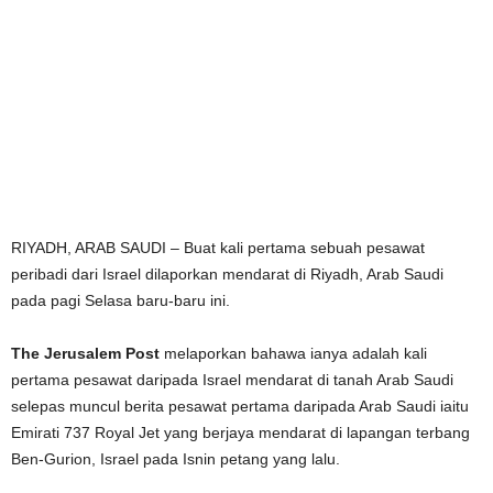
RIYADH, ARAB SAUDI – Buat kali pertama sebuah pesawat
peribadi dari Israel dilaporkan mendarat di Riyadh, Arab Saudi
pada pagi Selasa baru-baru ini.
The Jerusalem Post
melaporkan bahawa ianya adalah kali
pertama pesawat daripada Israel mendarat di tanah Arab Saudi
selepas muncul berita pesawat pertama daripada Arab Saudi iaitu
Emirati 737 Royal Jet yang berjaya mendarat di lapangan terbang
Ben-Gurion, Israel pada Isnin petang yang lalu.