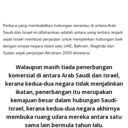
Perkara yang membabitkan hubungan serantau di antara Arab
Saudi dan Israel ini difahamkan adalah antara yang terbaru terjadi
sejak Israel membuat perjanjian untuk menjalinkan hubungan baik
dengan empat negara Islam iaitu UAE, Bahrain, Maghribi dan
Sudan sejak perjanjian Abraham 2020 dimeterai.
Walaupun masih tiada penerbangan
komersial di antara Arab Saudi dan Israel,
kerana kedua-dua negara tidak menjalinkan
ikatan, penerbangan itu merupakan
kemajuan besar dalam hubungan Saudi-
Israel, kerana kedua-dua negara akhirnya
membuka ruang udara mereka antara satu
sama lain bermula tahun lalu.