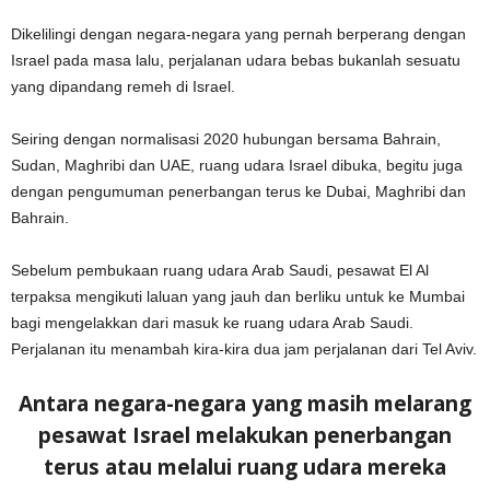
Dikelilingi dengan negara-negara yang pernah berperang dengan
Israel pada masa lalu, perjalanan udara bebas bukanlah sesuatu
yang dipandang remeh di Israel.
Seiring dengan normalisasi 2020 hubungan bersama Bahrain,
Sudan, Maghribi dan UAE, ruang udara Israel dibuka, begitu juga
dengan pengumuman penerbangan terus ke Dubai, Maghribi dan
Bahrain.
Sebelum pembukaan ruang udara Arab Saudi, pesawat El Al
terpaksa mengikuti laluan yang jauh dan berliku untuk ke Mumbai
bagi mengelakkan dari masuk ke ruang udara Arab Saudi.
Perjalanan itu menambah kira-kira dua jam perjalanan dari Tel Aviv.
Antara negara-negara yang masih melarang
pesawat Israel melakukan penerbangan
terus atau melalui ruang udara mereka