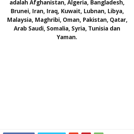
adalah Afghanistan, Algeria, Bangladesh,
Brunei, Iran, Iraq, Kuwait, Lubnan, Libya,
Malaysia, Maghribi, Oman, Pakistan, Qatar,
Arab Saudi, Somalia, Syria, Tunisia dan
Yaman.