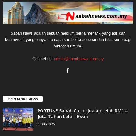
Sabah News adalah sebuah medium berita menarik yang adil dan
kontroversi yang hanya memaparkan berita sebenar dan tular serta bagi
tontonan umum.
Contact us:
admin@sabahnews.com.my
EVEN MORE NEWS
PORTUNE Sabah Catat Jualan Lebih RM1.4
Juta Tahun Lalu – Ewon
06/08/2026