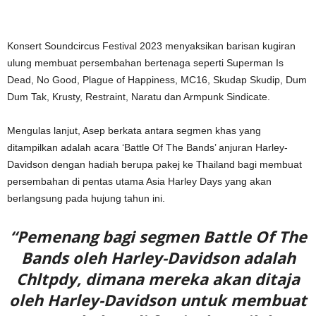
Konsert Soundcircus Festival 2023 menyaksikan barisan kugiran
ulung membuat persembahan bertenaga seperti Superman Is
Dead, No Good, Plague of Happiness, MC16, Skudap Skudip, Dum
Dum Tak, Krusty, Restraint, Naratu dan Armpunk Sindicate.
Mengulas lanjut, Asep berkata antara segmen khas yang
ditampilkan adalah acara ‘Battle Of The Bands’ anjuran Harley-
Davidson dengan hadiah berupa pakej ke Thailand bagi membuat
persembahan di pentas utama Asia Harley Days yang akan
berlangsung pada hujung tahun ini.
“Pemenang bagi segmen Battle Of The
Bands oleh Harley-Davidson adalah
Chltpdy, dimana mereka akan ditaja
oleh Harley-Davidson untuk membuat