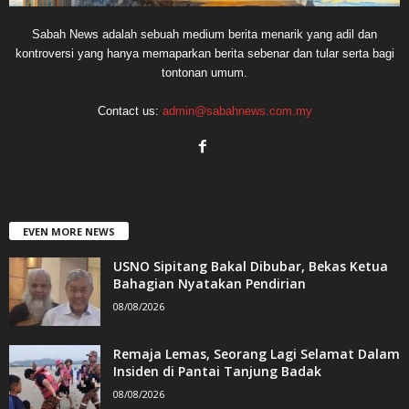
Sabah News adalah sebuah medium berita menarik yang adil dan
kontroversi yang hanya memaparkan berita sebenar dan tular serta bagi
tontonan umum.
Contact us:
admin@sabahnews.com.my
EVEN MORE NEWS
USNO Sipitang Bakal Dibubar, Bekas Ketua
Bahagian Nyatakan Pendirian
08/08/2026
Remaja Lemas, Seorang Lagi Selamat Dalam
Insiden di Pantai Tanjung Badak
08/08/2026