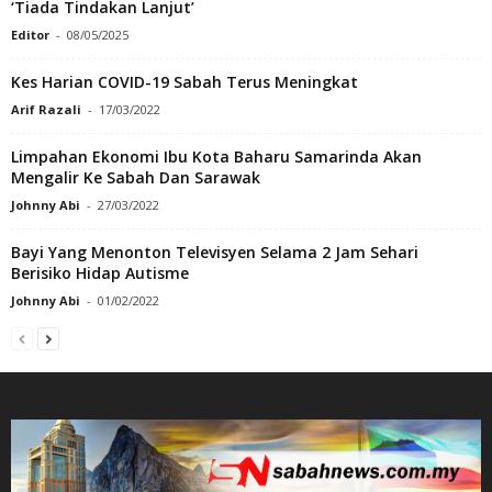
‘Tiada Tindakan Lanjut’
Editor
-
08/05/2025
Kes Harian COVID-19 Sabah Terus Meningkat
Arif Razali
-
17/03/2022
Limpahan Ekonomi Ibu Kota Baharu Samarinda Akan
Mengalir Ke Sabah Dan Sarawak
Johnny Abi
-
27/03/2022
Bayi Yang Menonton Televisyen Selama 2 Jam Sehari
Berisiko Hidap Autisme
Johnny Abi
-
01/02/2022