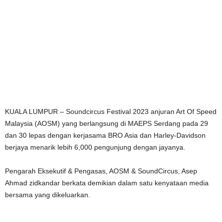
KUALA LUMPUR – Soundcircus Festival 2023 anjuran Art Of Speed
Malaysia (AOSM) yang berlangsung di MAEPS Serdang pada 29
dan 30 lepas dengan kerjasama BRO Asia dan Harley-Davidson
berjaya menarik lebih 6,000 pengunjung dengan jayanya.
Pengarah Eksekutif & Pengasas, AOSM & SoundCircus, Asep
Ahmad zidkandar berkata demikian dalam satu kenyataan media
bersama yang dikeluarkan.