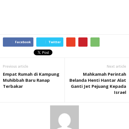
Facebook
Twitter
Previous article
Next article
Empat Rumah di Kampung
Mahkamah Perintah
Muhibbah Baru Ranap
Belanda Henti Hantar Alat
Terbakar
Ganti Jet Pejuang Kepada
Israel