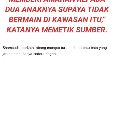
DUA ANAKNYA SUPAYA TIDAK
BERMAIN DI KAWASAN ITU,”
KATANYA MEMETIK SUMBER.
Shamsudin berkata, abang mangsa turut terkena batu bata yang
jatuh, tetapi hanya cedera ringan.