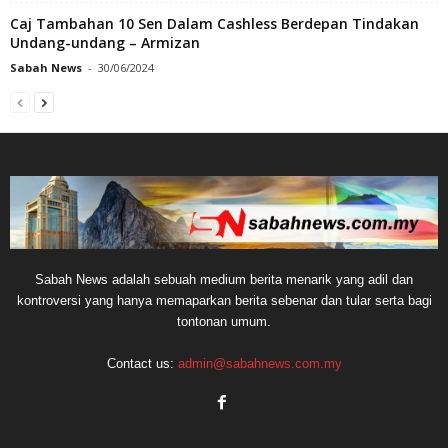
Caj Tambahan 10 Sen Dalam Cashless Berdepan Tindakan
Undang-undang – Armizan
Sabah News
-
30/06/2024
Sabah News adalah sebuah medium berita menarik yang adil dan
kontroversi yang hanya memaparkan berita sebenar dan tular serta bagi
tontonan umum.
Contact us:
admin@sabahnews.com.my