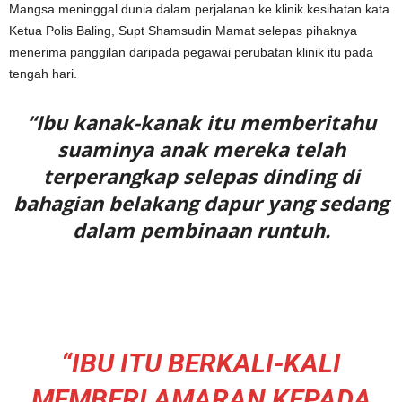
Mangsa meninggal dunia dalam perjalanan ke klinik kesihatan kata
Ketua Polis Baling, Supt Shamsudin Mamat selepas pihaknya
menerima panggilan daripada pegawai perubatan klinik itu pada
tengah hari.
“Ibu kanak-kanak itu memberitahu
suaminya anak mereka telah
terperangkap selepas dinding di
bahagian belakang dapur yang sedang
dalam pembinaan runtuh.
“IBU ITU BERKALI-KALI
MEMBERI AMARAN KEPADA