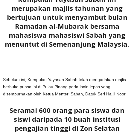
merupakan majlis tahunan yang
bertujuan untuk menyambut bulan
Ramadan al-Mubarak bersama
mahasiswa mahasiswi Sabah yang
menuntut di Semenanjung Malaysia.
Sebelum ini, Kumpulan Yayasan Sabah telah mengadakan majlis
berbuka puasa ini di Pulau Pinang pada Isnin lepas yang
disempurnakan oleh Ketua Menteri Sabah, Datuk Seri Hajiji Noor.
Seramai 600 orang para siswa dan
siswi daripada 10 buah institusi
pengajian tinggi di Zon Selatan