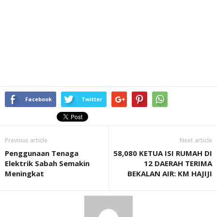
Facebook
Twitter
Previous article
Next article
Penggunaan Tenaga
58,080 KETUA ISI RUMAH DI
Elektrik Sabah Semakin
12 DAERAH TERIMA
Meningkat
BEKALAN AIR: KM HAJIJI