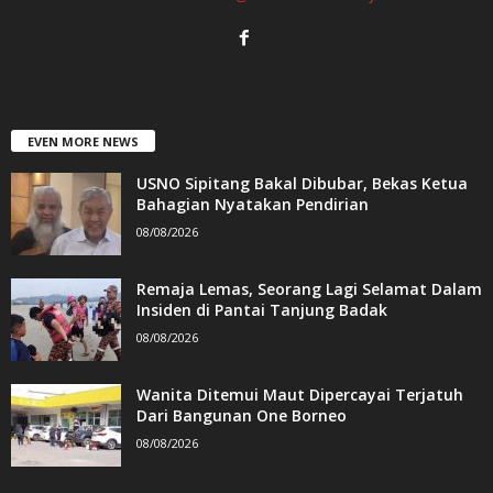
EVEN MORE NEWS
USNO Sipitang Bakal Dibubar, Bekas Ketua
Bahagian Nyatakan Pendirian
08/08/2026
Remaja Lemas, Seorang Lagi Selamat Dalam
Insiden di Pantai Tanjung Badak
08/08/2026
Wanita Ditemui Maut Dipercayai Terjatuh
Dari Bangunan One Borneo
08/08/2026