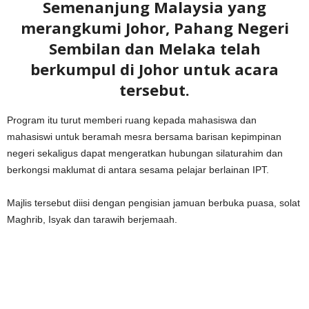
Semenanjung Malaysia yang
merangkumi Johor, Pahang Negeri
Sembilan dan Melaka telah
berkumpul di Johor untuk acara
tersebut.
Program itu turut memberi ruang kepada mahasiswa dan
mahasiswi untuk beramah mesra bersama barisan kepimpinan
negeri sekaligus dapat mengeratkan hubungan silaturahim dan
berkongsi maklumat di antara sesama pelajar berlainan IPT.
Majlis tersebut diisi dengan pengisian jamuan berbuka puasa, solat
Maghrib, Isyak dan tarawih berjemaah.