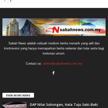
Sabah News adalah sebuah medium berita menarik yang adil dan
kontroversi yang hanya memaparkan berita sebenar dan tular serta bagi
tontonan umum.
Contact us:
admin@sabahnews.com.my
EVEN MORE NEWS
DAP Nilai Sokongan, Hala Tuju Saki-Baki