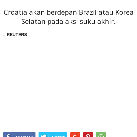
Croatia akan berdepan Brazil atau Korea
Selatan pada aksi suku akhir.
– REUTERS
Facebook
Twitter