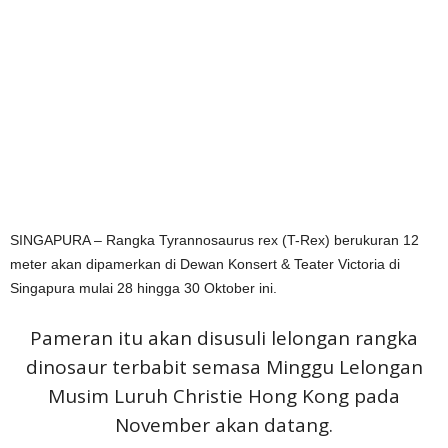
SINGAPURA – Rangka Tyrannosaurus rex (T-Rex) berukuran 12
meter akan dipamerkan di Dewan Konsert & Teater Victoria di
Singapura mulai 28 hingga 30 Oktober ini.
Pameran itu akan disusuli lelongan rangka
dinosaur terbabit semasa Minggu Lelongan
Musim Luruh Christie Hong Kong pada
November akan datang.