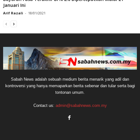
Januari Ini
Arif Razali
-
18/01/2021
Sabah News adalah sebuah medium berita menarik yang adil dan
kontroversi yang hanya memaparkan berita sebenar dan tular serta bagi
tontonan umum.
Contact us:
admin@sabahnews.com.my