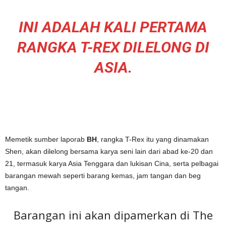
INI ADALAH KALI PERTAMA
RANGKA T-REX DILELONG DI
ASIA.
Memetik sumber laporab
BH
, rangka T-Rex itu yang dinamakan
Shen, akan dilelong bersama karya seni lain dari abad ke-20 dan
21, termasuk karya Asia Tenggara dan lukisan Cina, serta pelbagai
barangan mewah seperti barang kemas, jam tangan dan beg
tangan.
Barangan ini akan dipamerkan di The