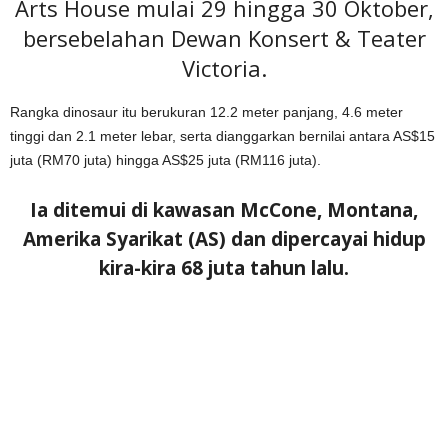
Arts House mulai 29 hingga 30 Oktober,
bersebelahan Dewan Konsert & Teater
Victoria.
Rangka dinosaur itu berukuran 12.2 meter panjang, 4.6 meter
tinggi dan 2.1 meter lebar, serta dianggarkan bernilai antara AS$15
juta (RM70 juta) hingga AS$25 juta (RM116 juta).
Ia ditemui di kawasan McCone, Montana,
Amerika Syarikat (AS) dan dipercayai hidup
kira-kira 68 juta tahun lalu.