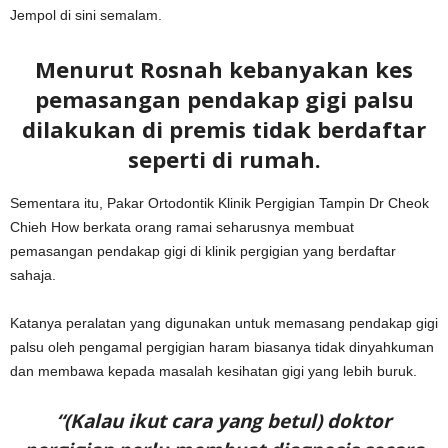
Jempol di sini semalam.
Menurut Rosnah kebanyakan kes
pemasangan pendakap gigi palsu
dilakukan di premis tidak berdaftar
seperti di rumah.
Sementara itu, Pakar Ortodontik Klinik Pergigian Tampin Dr Cheok
Chieh How berkata orang ramai seharusnya membuat
pemasangan pendakap gigi di klinik pergigian yang berdaftar
sahaja.
Katanya peralatan yang digunakan untuk memasang pendakap gigi
palsu oleh pengamal pergigian haram biasanya tidak dinyahkuman
dan membawa kepada masalah kesihatan gigi yang lebih buruk.
“(Kalau ikut cara yang betul) doktor