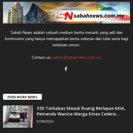
Sabah News adalah sebuah medium berita menarik yang adil dan
kontroversi yang hanya memaparkan berita sebenar dan tular serta bagi
tontonan umum.
Contact us:
admin@sabahnews.com.my
EVEN MORE NEWS
X50 Terbabas Masuk Ruang Berlepas KKIA,
Pemandu Wanita Warga Emas Cedera...
07/08/2026