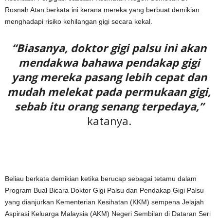
Rosnah Atan berkata ini kerana mereka yang berbuat demikian
menghadapi risiko kehilangan gigi secara kekal.
“Biasanya, doktor gigi palsu ini akan
mendakwa bahawa pendakap gigi
yang mereka pasang lebih cepat dan
mudah melekat pada permukaan gigi,
sebab itu orang senang terpedaya,”
katanya.
Beliau berkata demikian ketika berucap sebagai tetamu dalam
Program Bual Bicara Doktor Gigi Palsu dan Pendakap Gigi Palsu
yang dianjurkan Kementerian Kesihatan (KKM) sempena Jelajah
Aspirasi Keluarga Malaysia (AKM) Negeri Sembilan di Dataran Seri