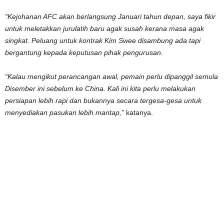
“Kejohanan AFC akan berlangsung Januari tahun depan, saya fikir
untuk meletakkan jurulatih baru agak susah kerana masa agak
singkat. Peluang untuk kontrak Kim Swee disambung ada tapi
bergantung kepada keputusan pihak pengurusan.
“Kalau mengikut perancangan awal, pemain perlu dipanggil semula
Disember ini sebelum ke China. Kali ini kita perlu melakukan
persiapan lebih rapi dan bukannya secara tergesa-gesa untuk
menyediakan pasukan lebih mantap,”
katanya.