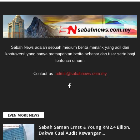
Sabah News adalah sebuah medium berita menarik yang adil dan
kontroversi yang hanya memaparkan berita sebenar dan tular serta bagi
tontonan umum.
Contact us:
admin@sabahnews.com.my
EVEN MORE NEWS
Sabah Saman Ernst & Young RM2.4 Bilion,
Dakwa Cuai Audit Kewangan...