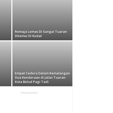
Remaja Lemas Di Sungai Tuaran
Ditemui Di Kudat
Empat Cedera Dalam Kemalangan
Dua Kenderaan di Jalan Tuaran-
Kota Belud Pagi Tadi
- Advertisement -