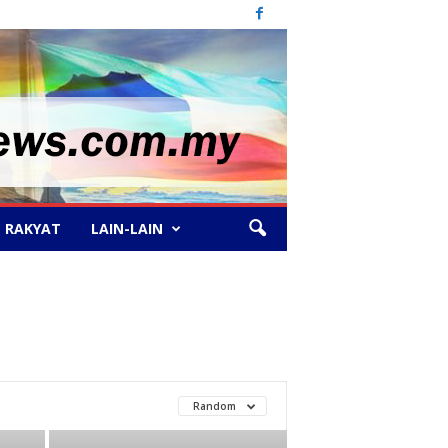
 RAKYAT
LAIN-LAIN
Random